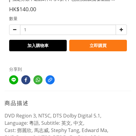
HK$140.00
數量
加入購物車
立即購買
分享到
商品描述
DVD Region 3, NTSC, DTS Dolby Digital 5.1,
Language: 粵語, Subtitle: 英文, 中文,
Cast: 鄧麗欣, 馬志威, Stephy Tang, Edward Ma,