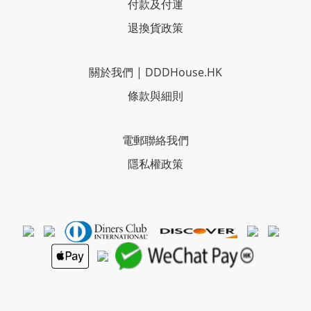
付款及付運
退換貨政策
關於我們
|
DDDHouse.HK
條款與細則
電郵聯絡我們
隱私權政策