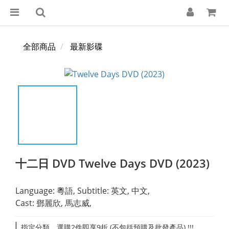
全部商品
最新影碟
十二日 DVD Twelve Days DVD (2023)
Language: 粵語, Subtitle: 英文, 中文,
Cast: 鄧麗欣, 馬志威,
指定分類，選購2件即享9折 (不包括預購及批發產品) !!!