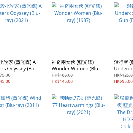
說家 (藍光碟) A
神奇兩女俠 (藍光碟)
潛行者 (
ers Odyssey (Blu-
Wonder Women (Blu-
Underco
(2021)
ray) (1987)
Gun (Blu
75.00
HK$185.00
HK$125.0
45.00
HK$145.00
HK$95.00