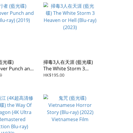
藍光碟)
掃毒3人在天涯 (藍光碟)
ver Punch and
The White Storm 3
-ray) (2019)
Heaven or Hell (Blu-ray)
0
HK$195.00
(2023)