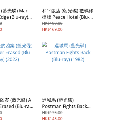
(藍光碟) Man
和平飯店 (藍光碟) 數碼修
dge (Blu-ray)
復版 Peace Hotel (Blu-
egion ABC
ray) (1995) Region ABC
0
HK$199.00
0
HK$169.00
案 (藍光碟) A
巡城馬 (藍光碟)
rased (Blu-ray)
Postman Fights Back
(Blu-ray) (1982)
0
HK$175.00
0
HK$145.00