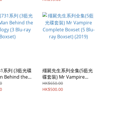
1系列 (3藍光碟
殭屍先生系列全集(5藍光
 Behind the
碟套裝) Mr Vampire
ogy (3 Blu-ray
Complete Boxset (5 Blu-
0
HK$650.00
0
ray Boxset) (2019)
HK$500.00