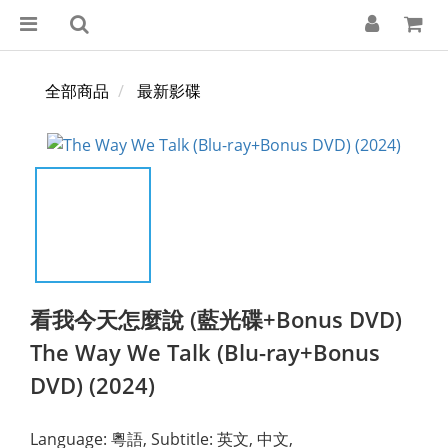
全部商品
最新影碟
看我今天怎麼說 (藍光碟+Bonus DVD)
The Way We Talk (Blu-ray+Bonus
DVD) (2024)
Language: 粵語, Subtitle: 英文, 中文,