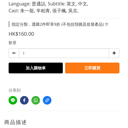
Language: 普通話, Subtitle: 英文, 中文,
Cast: 朱一龍, 辛柏青, 張子楓, 吳京,
指定分類，選購2件即享9折 (不包括預購及批發產品) !!!
HK$160.00
數量
加入購物車
立即購買
分享到
商品描述