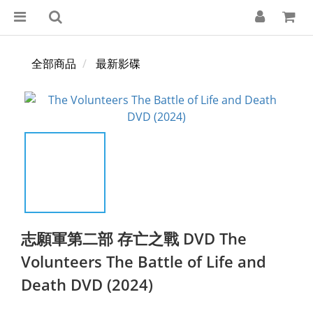
全部商品
最新影碟
志願軍第二部 存亡之戰 DVD The
Volunteers The Battle of Life and
Death DVD (2024)