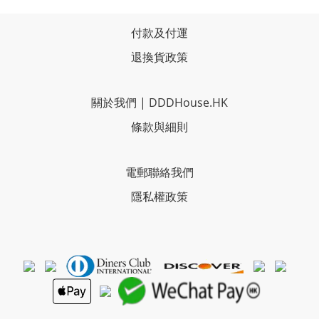
付款及付運
退換貨政策
關於我們
|
DDDHouse.HK
條款與細則
電郵聯絡我們
隱私權政策