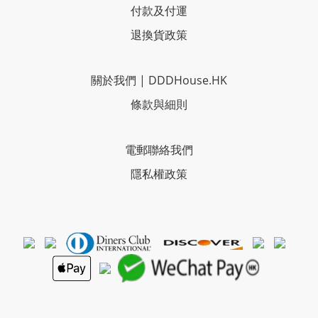
付款及付運
退換貨政策
關於我們
|
DDDHouse.HK
條款與細則
電郵聯絡我們
隱私權政策