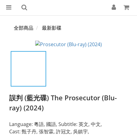
全部商品
最新影碟
誤判 (藍光碟) The Prosecutor (Blu-
ray) (2024)
Language: 粵語, 國語, Subtitle: 英文, 中文,
Cast: 甄子丹, 張智霖, 許冠文, 吳鎮宇,