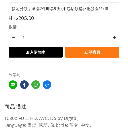
指定分類，選購2件即享9折 (不包括預購及批發產品) !!!
HK$205.00
數量
加入購物車
立即購買
分享到
商品描述
1080p FULL HD, AVC, Dolby Digital,
Language: 粵語, 國語, Subtitle: 英文, 中文,