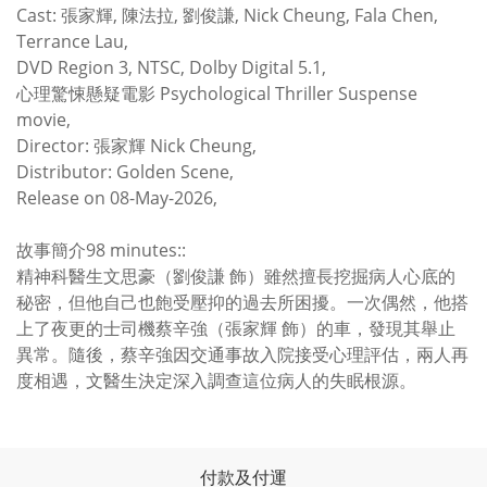
Cast: 張家輝, 陳法拉, 劉俊謙, Nick Cheung, Fala Chen,
Terrance Lau,
DVD Region 3, NTSC, Dolby Digital 5.1,
心理驚悚懸疑電影 Psychological Thriller Suspense
movie,
Director: 張家輝 Nick Cheung,
Distributor: Golden Scene,
Release on 08-May-2026,
故事簡介98 minutes::
精神科醫生文思豪（劉俊謙 飾）雖然擅長挖掘病人心底的
秘密，但他自己也飽受壓抑的過去所困擾。一次偶然，他搭
上了夜更的士司機蔡辛強（張家輝 飾）的車，發現其舉止
異常。隨後，蔡辛強因交通事故入院接受心理評估，兩人再
度相遇，文醫生決定深入調查這位病人的失眠根源。
付款及付運