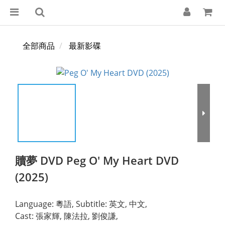
全部商品
最新影碟
贖夢 DVD Peg O' My Heart DVD
(2025)
Language: 粵語, Subtitle: 英文, 中文,
Cast: 張家輝, 陳法拉, 劉俊謙,