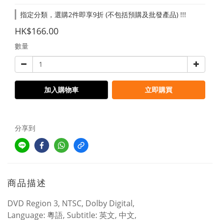
指定分類，選購2件即享9折 (不包括預購及批發產品) !!!
HK$166.00
數量
加入購物車
立即購買
分享到
商品描述
DVD Region 3, NTSC, Dolby Digital,
Language: 粵語, Subtitle: 英文, 中文,