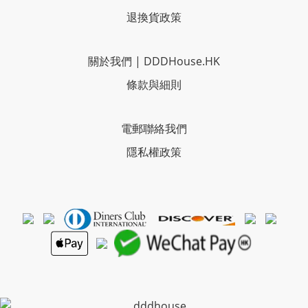
退換貨政策
關於我們
|
DDDHouse.HK
條款與細則
電郵聯絡我們
隱私權政策