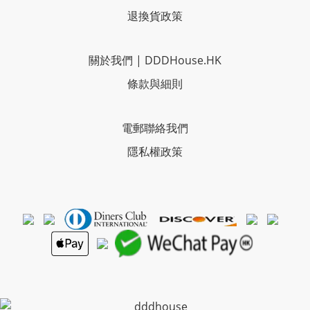
退換貨政策
關於我們
|
DDDHouse.HK
條款與細則
電郵聯絡我們
隱私權政策