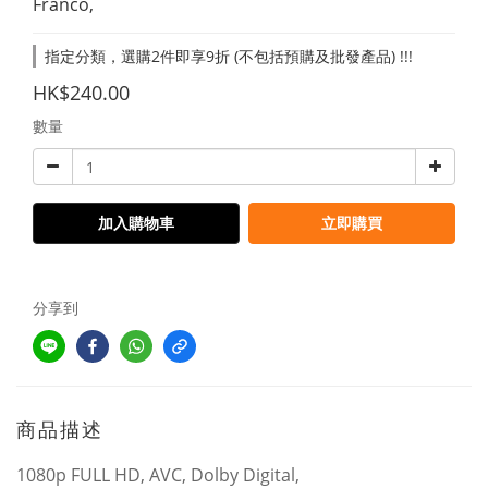
Franco,
指定分類，選購2件即享9折 (不包括預購及批發產品) !!!
HK$240.00
數量
加入購物車
立即購買
分享到
商品描述
1080p FULL HD, AVC, Dolby Digital,