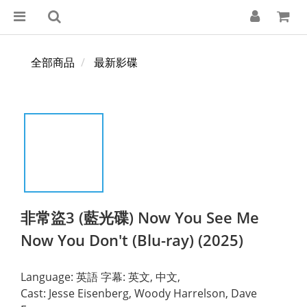
全部商品
最新影碟
非常盜3 (藍光碟) Now You See Me
Now You Don't (Blu-ray) (2025)
Language: 英語 字幕: 英文, 中文,
Cast: Jesse Eisenberg, Woody Harrelson, Dave 