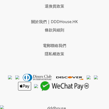
退換貨政策
關於我們
|
DDDHouse.HK
條款與細則
電郵聯絡我們
隱私權政策