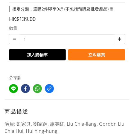
指定分類，選購2件即享9折 (不包括預購及批發產品) !!!
HK$139.00
數量
加入購物車
立即購買
分享到
商品描述
演員: 劉家良, 劉家輝, 惠英紅, Liu Chia-liang, Gordon Liu
Chia Hui, Hui Ying-hung,