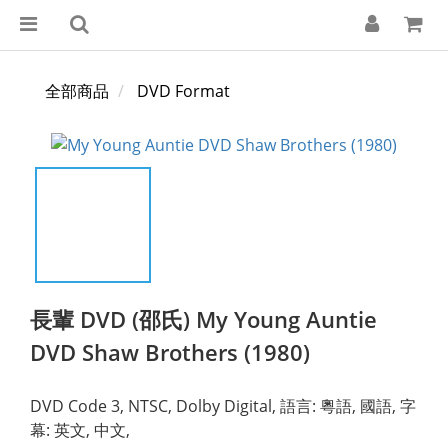
全部商品
DVD Format
長輩 DVD (邵氏) My Young Auntie
DVD Shaw Brothers (1980)
DVD Code 3, NTSC, Dolby Digital, 語言: 粵語, 國語, 字
幕: 英文, 中文,