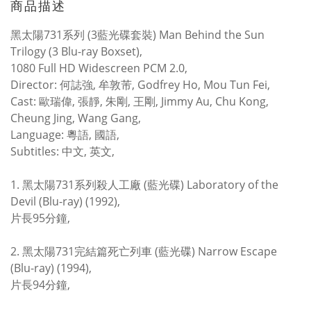
商品描述
黑太陽731系列 (3藍光碟套裝) Man Behind the Sun
Trilogy (3 Blu-ray Boxset),
1080 Full HD Widescreen PCM 2.0,
Director: 何誌強, 牟敦芾, Godfrey Ho, Mou Tun Fei,
Cast: 歐瑞偉, 張靜, 朱剛, 王剛, Jimmy Au, Chu Kong,
Cheung Jing, Wang Gang,
Language: 粵語, 國語,
Subtitles: 中文, 英文,
1. 黑太陽731系列殺人工廠 (藍光碟) Laboratory of the
Devil (Blu-ray) (1992),
片長95分鐘,
2. 黑太陽731完結篇死亡列車 (藍光碟) Narrow Escape
(Blu-ray) (1994),
片長94分鐘,