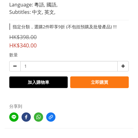
Language: 粵語, 國語,
Subtitles: 中文, 英文,
指定分類，選購2件即享9折 (不包括預購及批發產品) !!!
HK$398.00
HK$340.00
數量
加入購物車
立即購買
分享到