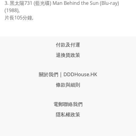
3. 黑太陽731 (藍光碟) Man Behind the Sun (Blu-ray)
(1988),
片長105分鐘,
付款及付運
退換貨政策
關於我們
|
DDDHouse.HK
條款與細則
電郵聯絡我們
隱私權政策