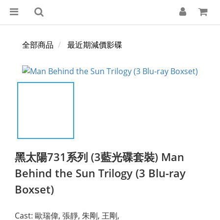
全部商品
最近期減價影碟
黑太陽731系列 (3藍光碟套裝) Man
Behind the Sun Trilogy (3 Blu-ray
Boxset)
Cast: 歐瑞偉, 張靜, 朱剛, 王剛,