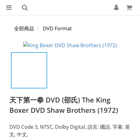
全部商品
DVD Format
天下第一拳 DVD (邵氏) The King
Boxer DVD Shaw Brothers (1972)
DVD Code 3, NTSC, Dolby Digital, 語言: 國語, 字幕: 英
文, 中文,