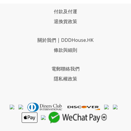
付款及付運
退換貨政策
關於我們
|
DDDHouse.HK
條款與細則
電郵聯絡我們
隱私權政策