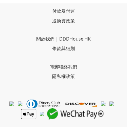
付款及付運
退換貨政策
關於我們
|
DDDHouse.HK
條款與細則
電郵聯絡我們
隱私權政策