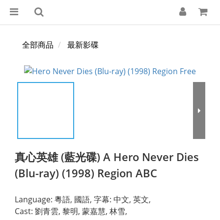
全部商品
最新影碟
真心英雄 (藍光碟) A Hero Never Dies
(Blu-ray) (1998) Region ABC
Language: 粵語, 國語, 字幕: 中文, 英文,
Cast: 劉青雲, 黎明, 蒙嘉慧, 林雪,