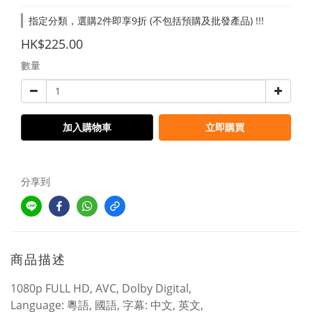
指定分類，選購2件即享9折 (不包括預購及批發產品) !!!
HK$225.00
數量
加入購物車
立即購買
分享到
商品描述
1080p FULL HD, AVC, Dolby Digital,
Language: 粵語, 國語, 字幕: 中文, 英文,