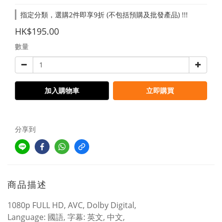
指定分類，選購2件即享9折 (不包括預購及批發產品) !!!
HK$195.00
數量
加入購物車
立即購買
分享到
商品描述
1080p FULL HD, AVC, Dolby Digital,
Language: 國語, 字幕: 英文, 中文,