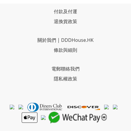
付款及付運
退換貨政策
關於我們
|
DDDHouse.HK
條款與細則
電郵聯絡我們
隱私權政策