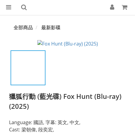
全部商品
最新影碟
獵狐行動 (藍光碟) Fox Hunt (Blu-ray)
(2025)
Language: 國語, 字幕: 英文, 中文,
Cast: 梁朝偉, 段奕宏,