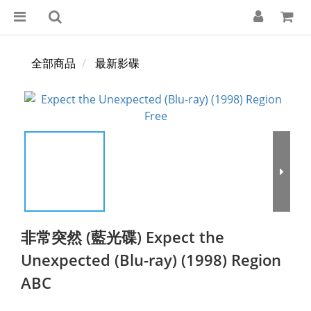
全部商品
最新影碟
非常突然 (藍光碟) Expect the
Unexpected (Blu-ray) (1998) Region
ABC