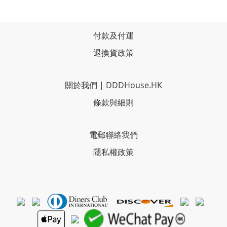
付款及付運
退換貨政策
關於我們
|
DDDHouse.HK
條款與細則
電郵聯絡我們
隱私權政策