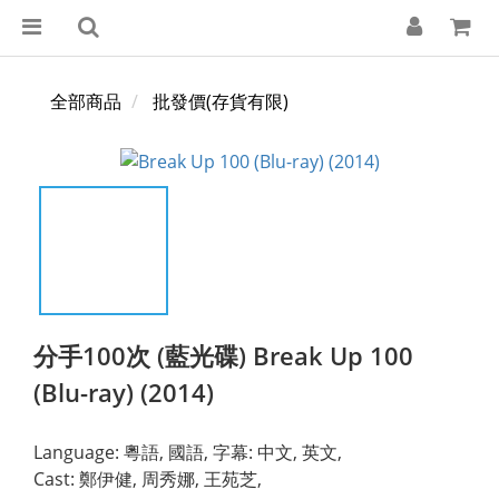
全部商品
批發價(存貨有限)
分手100次 (藍光碟) Break Up 100
(Blu-ray) (2014)
Language: 粵語, 國語, 字幕: 中文, 英文,
Cast: 鄭伊健, 周秀娜, 王苑芝,