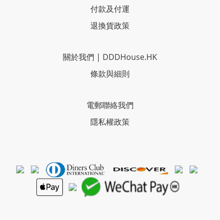
付款及付運
退換貨政策
關於我們
|
DDDHouse.HK
條款與細則
電郵聯絡我們
隱私權政策