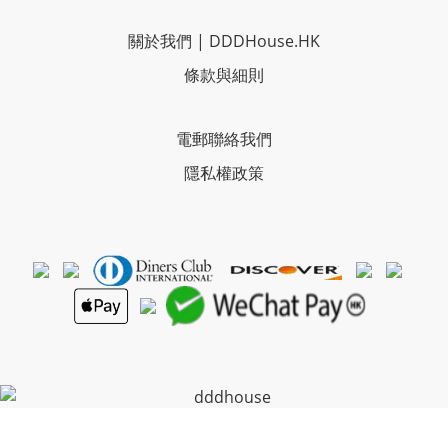
關於我們
|
DDDHouse.HK
條款與細則
電郵聯絡我們
隱私權政策
Powered By
SHOPLINE Payments