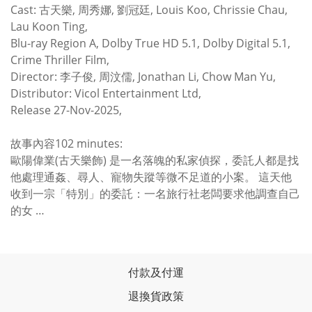
Cast: 古天樂, 周秀娜, 劉冠廷, Louis Koo, Chrissie Chau,
Lau Koon Ting,
Blu-ray Region A, Dolby True HD 5.1, Dolby Digital 5.1,
Crime Thriller Film,
Director: 李子俊, 周汶儒, Jonathan Li, Chow Man Yu,
Distributor: Vicol Entertainment Ltd,
Release 27-Nov-2025,
故事內容102 minutes:
歐陽偉業(古天樂飾) 是一名落魄的私家偵探，委託人都是找
他處理通姦、尋人、寵物失蹤等微不足道的小案。 這天他
收到一宗「特別」的委託：一名旅行社老闆要求他調查自己
的女 …
付款及付運
退換貨政策