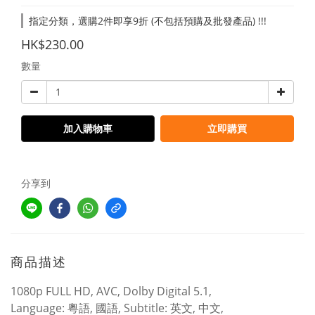
指定分類，選購2件即享9折 (不包括預購及批發產品) !!!
HK$230.00
數量
加入購物車
立即購買
分享到
商品描述
1080p FULL HD, AVC, Dolby Digital 5.1,
Language: 粵語, 國語, Subtitle: 英文, 中文,