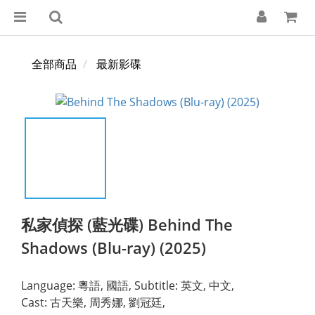
全部商品
最新影碟
私家偵探 (藍光碟) Behind The
Shadows (Blu-ray) (2025)
Language: 粵語, 國語, Subtitle: 英文, 中文,
Cast: 古天樂, 周秀娜, 劉冠廷,