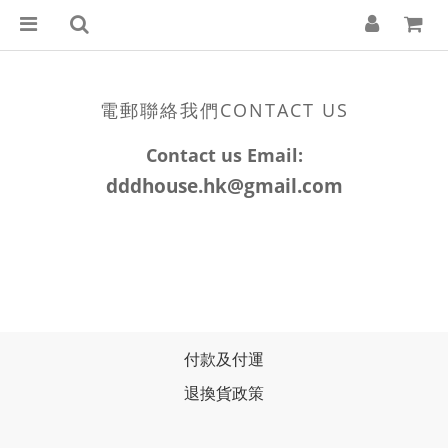
電郵聯絡我們CONTACT US
Contact us Email:
dddhouse.hk@gmail.com
付款及付運
退換貨政策