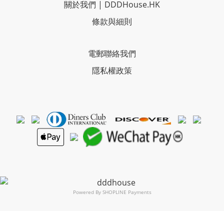
關於我們
|
DDDHouse.HK
條款與細則
電郵聯絡我們
隱私權政策
Powered By
SHOPLINE Payments